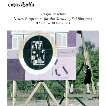
Gregor Peschko
Neues Programm für die Siedlung Schillerpark
02.04. – 30.04.2023