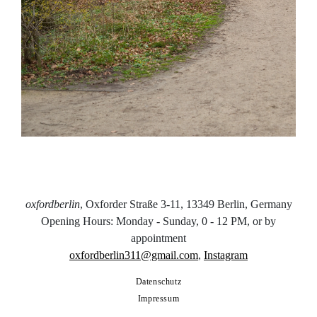
oxfordberlin
, Oxforder Straße 3-11, 13349 Berlin, Germany
Opening Hours: Monday - Sunday, 0 - 12 PM, or by
appointment
oxfordberlin311@gmail.com
,
Instagram
Datenschutz
Impressum